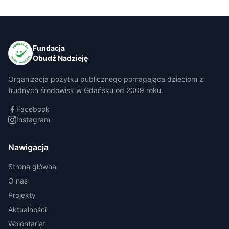
Fundacja
Obudź Nadzieję
Organizacja pożytku publicznego pomagająca dzieciom z
trudnych środowisk w Gdańsku od 2009 roku.
Facebook
Instagram
Nawigacja
Strona główna
O nas
Projekty
Aktualności
Wolontariat