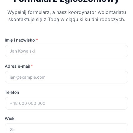
Wypełnij formularz, a nasz koordynator wolontariatu
skontaktuje się z Tobą w ciągu kilku dni roboczych.
Imię i nazwisko
*
Adres e-mail
*
Telefon
Wiek