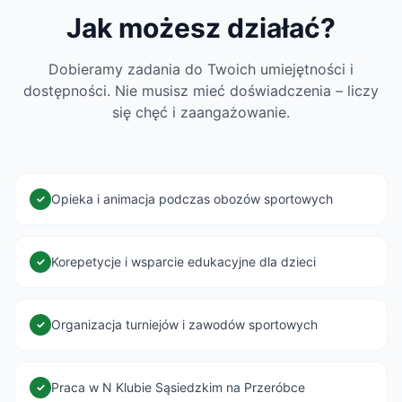
Jak możesz działać?
Dobieramy zadania do Twoich umiejętności i
dostępności. Nie musisz mieć doświadczenia – liczy
się chęć i zaangażowanie.
Opieka i animacja podczas obozów sportowych
✓
Korepetycje i wsparcie edukacyjne dla dzieci
✓
Organizacja turniejów i zawodów sportowych
✓
Praca w N Klubie Sąsiedzkim na Przeróbce
✓