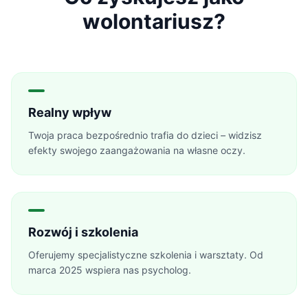
wolontariusz?
Realny wpływ
Twoja praca bezpośrednio trafia do dzieci – widzisz
efekty swojego zaangażowania na własne oczy.
Rozwój i szkolenia
Oferujemy specjalistyczne szkolenia i warsztaty. Od
marca 2025 wspiera nas psycholog.